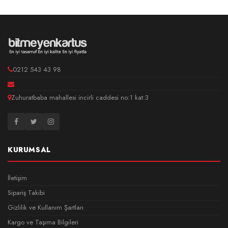
0212 543 43 98
Zuhuratbaba mahallesi incirli caddesi no:1 kat:3
KURUMSAL
İletişim
Sipariş Takibi
Gizlilik ve Kullanım Şartları
Kargo ve Taşıma Bilgileri