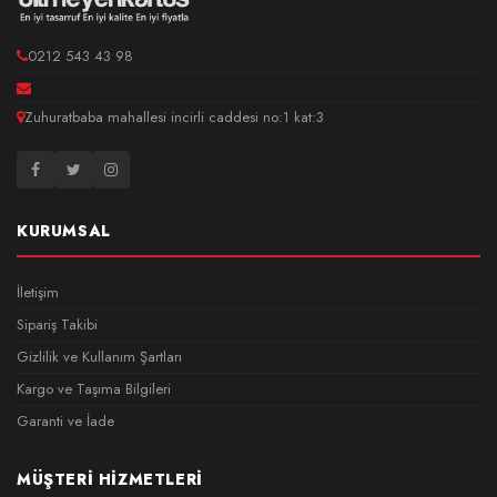
0212 543 43 98
Zuhuratbaba mahallesi incirli caddesi no:1 kat:3
KURUMSAL
İletişim
Sipariş Takibi
Gizlilik ve Kullanım Şartları
Kargo ve Taşıma Bilgileri
Garanti ve İade
MÜŞTERI HIZMETLERI