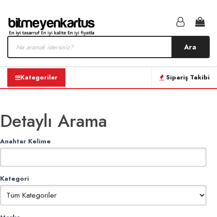
Ara
Kategoriler
Sipariş Takibi
Detaylı Arama
Anahtar Kelime
Kategori