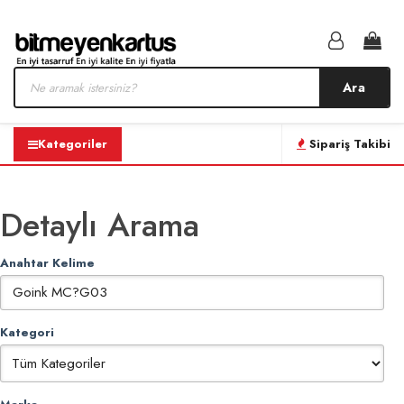
Ara
Kategoriler
Sipariş Takibi
Detaylı Arama
Anahtar Kelime
Kategori