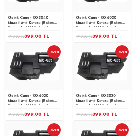
Goink Canon GX3040
Goink Canon GX4030
Muadil Atık Kutusu (Bakım
Muadil Atık Kutusu (Bakım
Kartuşu) - %100 Uyumlu
Kartuşu) - %100 Uyumlu
399.00 TL
399.00 TL
499.00 TL
499.00 TL
-%20
-%20
Goink Canon GX4020
Goink Canon GX3020
Muadil Atık Kutusu (Bakım
Muadil Atık Kutusu (Bakım
Kartuşu) - %100 Uyumlu
Kartuşu) - %100 Uyumlu
399.00 TL
399.00 TL
499.00 TL
499.00 TL
-%20
-%20